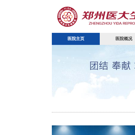
医院主页
医院概况