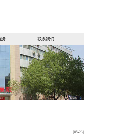
服务
联系我们
[05-23]