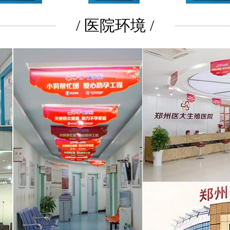
/ 医院环境 /