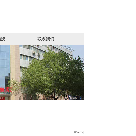
服务
联系我们
[05-23]