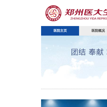
医院主页
医院概况