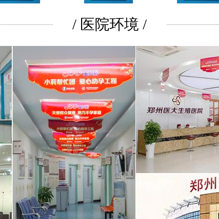
/ 医院环境 /